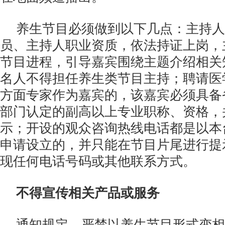
养生节目必须做到以下几点：主持人
员、主持人职业资质，依法持证上岗，
节目进程，引导嘉宾围绕主题介绍相关
名人不得担任养生类节目主持；聘请医
方面专家作为嘉宾的，该嘉宾必须具备
部门认定的副高以上专业职称、资格，
示；开设的观众咨询热线电话都是以本
申请设立的，并只能在节目片尾进行提
现任何电话号码或其他联系方式。
不得宣传相关产品或服务
通知规定，严禁以养生节目形式变相