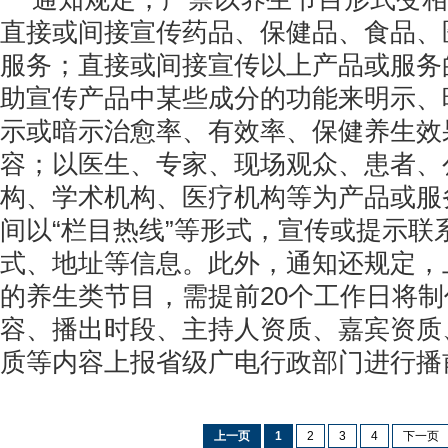
直接或间接宣传药品、保健品、食品、
服务；直接或间接宣传以上产品或服务
助宣传产品中某些成分的功能来明示、
示或暗示治愈率、有效率、保健养生效
容；以医生、专家、现场观众、患者、
构、学术机构、医疗机构等为产品或服
间以“栏目热线”等形式，宣传或提示联
式、地址等信息。此外，通知还规定，
的养生类节目，需提前20个工作日将
容、播出时段、主持人资质、嘉宾资质
质等内容上报省级广电行政部门进行播
上一页
1
2
3
4
下一页