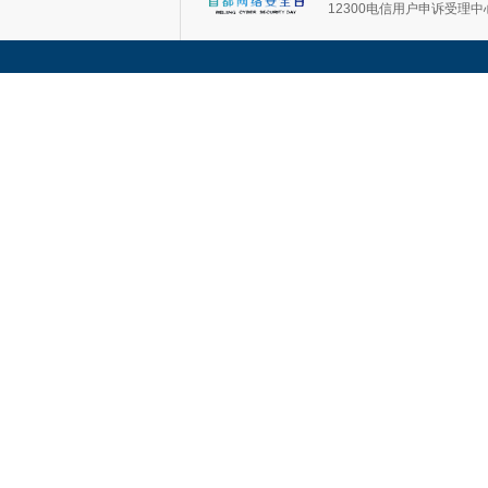
12300电信用户申诉受理中