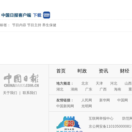
标签：
节目内容
节目主持
养生保健
首页
时政
资讯
财经
地方频道：
北京
天津
河北
山西
湖北
湖南
广东
广西
海南
重
关于我们
|
联系我们
友情链接：
人民网
新华网
中国网
中国新闻网
光明网
互联网举报中心
防范
京公网安备11010500008