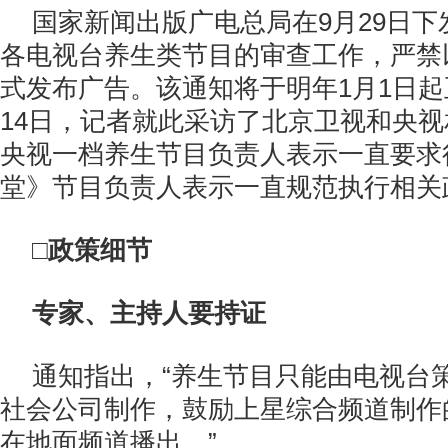
国家新闻出版广电总局在9月29日
各电视台养生类节目的审查工作，严禁
式发布广告。该通知将于明年1月1日起
14日，记者就此采访了北京卫视和央
央视一档养生节目负责人表示一直要求
堂》节目负责人表示一直规范执行相关
□政策细节
专家、主持人要持证
通知指出，“养生节目只能由电视台
社会公司制作，鼓励上星综合频道制作
在地面频道播出。”