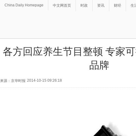
China Daily Homepage
中文网首页
时政
资讯
财经
生
各方回应养生节目整顿 专家
品牌
2014-10-15 09:26:18
来源：京华时报