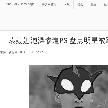
China Daily Homepage
中文网首页
时政
资讯
财经
生
袁姗姗泡澡惨遭PS 盘点明星
2014-10-20 09:38:02
来源：新蓝网