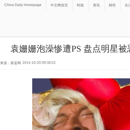
China Daily Homepage
中文网首页
时政
资讯
财经
生
袁姗姗泡澡惨遭PS 盘点明星
2014-10-20 09:38:02
来源：新蓝网