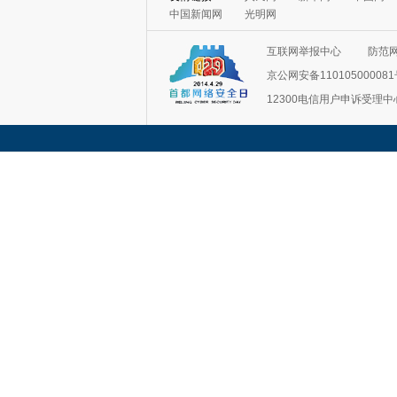
中国新闻网
光明网
互联网举报中心
防范
京公网安备11010500008
12300电信用户申诉受理中