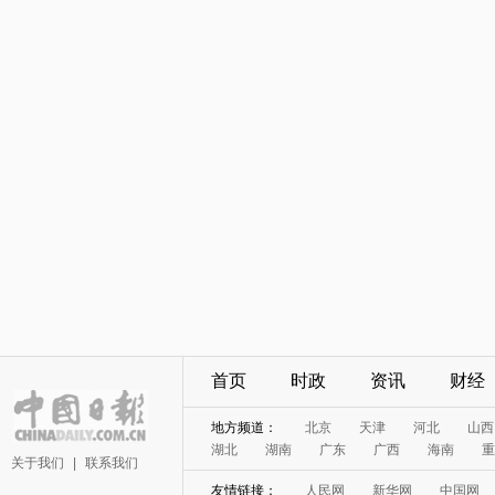
首页
时政
资讯
财经
地方频道：
北京
天津
河北
山西
湖北
湖南
广东
广西
海南
重
关于我们
|
联系我们
友情链接：
人民网
新华网
中国网