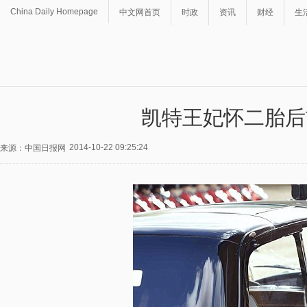
China Daily Homepage
中文网首页
时政
资讯
财经
生
凯特王妃怀二胎后
2014-10-22 09:25:24
来源：中国日报网