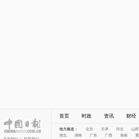
首页
时政
资讯
财经
地方频道：
北京
天津
河北
山西
湖北
湖南
广东
广西
海南
重