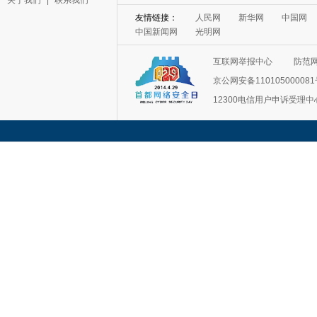
关于我们
|
联系我们
友情链接：
人民网
新华网
中国网
中国新闻网
光明网
互联网举报中心
防范
京公网安备11010500008
12300电信用户申诉受理中