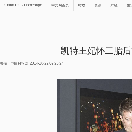
China Daily Homepage
中文网首页
时政
资讯
财经
生
凯特王妃怀二胎后
2014-10-22 09:25:24
来源：中国日报网