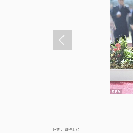
标签：
凯特王妃