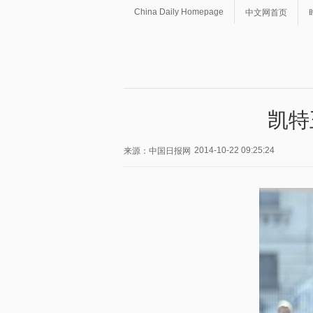
China Daily Homepage
中文网首页
凯特
2014-10-22 09:25:24
来源：中国日报网