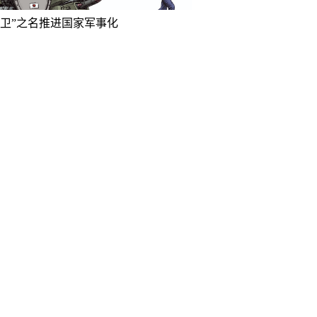
防卫”之名推进国家军事化