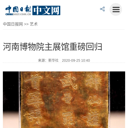
中国日报网
>>
艺术
河南博物院主展馆重磅回归
来源：新华社 2020-09-25 10:40