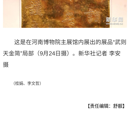
这是在河南博物院主展馆内展出的展品“武则
天金简”局部（9月24日摄）。新华社记者 李安
摄
（桂娟、李文哲）
【责任编辑：舒靓】