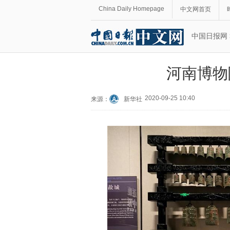
China Daily Homepage
中文网首页
中国日报网
河南博物
2020-09-25 10:40
来源：
新华社