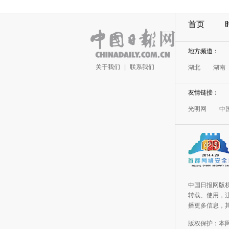
首页
地方频道：
关于我们
|
联系我们
湖北
湖南
友情链接：
光明网
中
中国日报网版
转载、使用，违
播更多信息，
版权保护：本