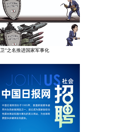
防卫”之名推进国家军事化