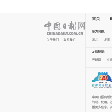
首页
地方频道：
湖北
湖南
关于我们
|
联系我们
友情链接：
光明网
中
中国日报网版
转载、使用，违
播更多信息，