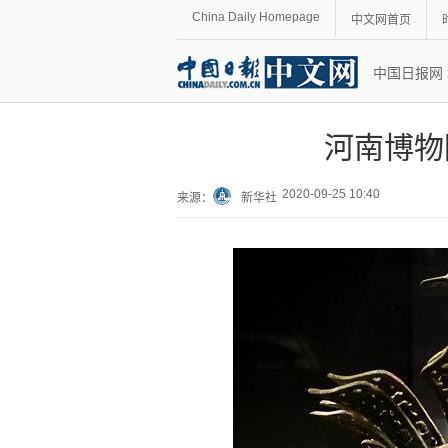
China Daily Homepage
中文网首页
中国日报网
河南博物
2020-09-25 10:40
来源：
新华社