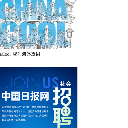
inaCool”成为海外热词