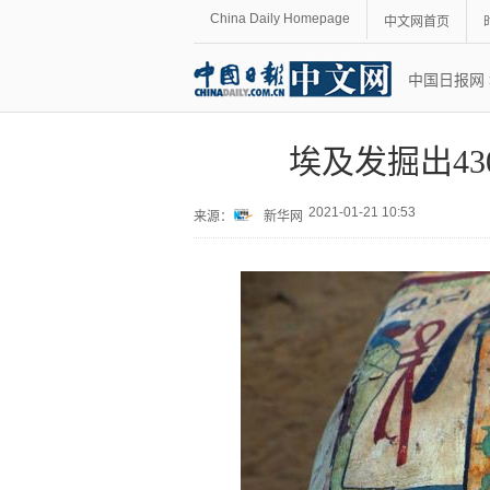
China Daily Homepage
中文网首页
中国日报网
埃及发掘出4
2021-01-21 10:53
来源：
新华网