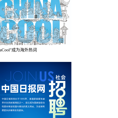
inaCool”成为海外热词