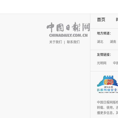
首页
地方频道：
湖北
湖南
关于我们
|
联系我们
友情链接：
光明网
中
中国日报网版
转载、使用，违
播更多信息，