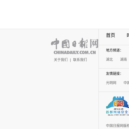
首页
地方频道：
湖北
湖南
关于我们
|
联系我们
友情链接：
光明网
中
中国日报网版