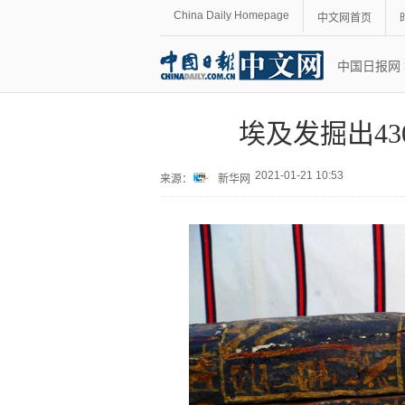
China Daily Homepage
中文网首页
中国日报网
埃及发掘出4
2021-01-21 10:53
来源：
新华网