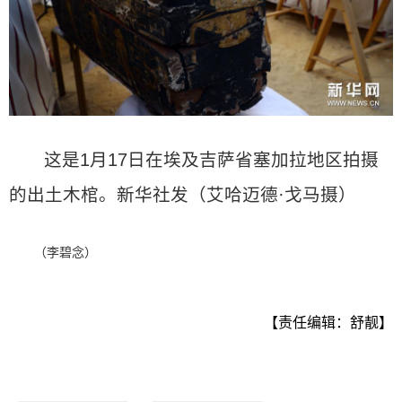
这是1月17日在埃及吉萨省塞加拉地区拍摄
的出土木棺。新华社发（艾哈迈德·戈马摄）
（李碧念）
【责任编辑：舒靓】