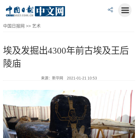
中国日报网
>>
艺术
埃及发掘出4300年前古埃及王后
陵庙
来源：新华网 2021-01-21 10:53