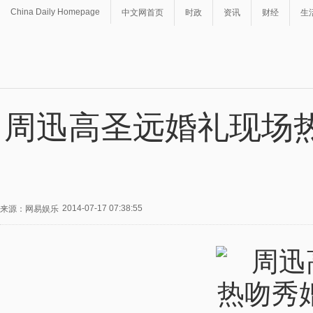
China Daily Homepage
中文网首页
时政
资讯
财经
生
周迅高圣远婚礼现场
2014-07-17 07:38:55
来源：网易娱乐