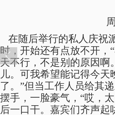
周迅
在随后举行的私人庆祝
时，开始还有点放不开，
天不行，不是别的原因啊
儿。可我希望能记得今天
了。”但当工作人员给其
摆手，一脸豪气，“哎，太
后一口干。嘉宾们齐声起哄，