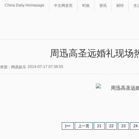
China Daily Homepage
中文网首页
时政
资讯
财经
生
周迅高圣远婚礼现场
2014-07-17 07:38:55
来源：网易娱乐
|<<
上一页
21
22
23
24