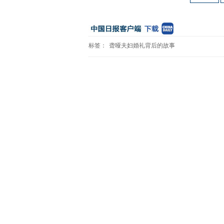
标签：
聋哑夫妇婚礼背后的故事