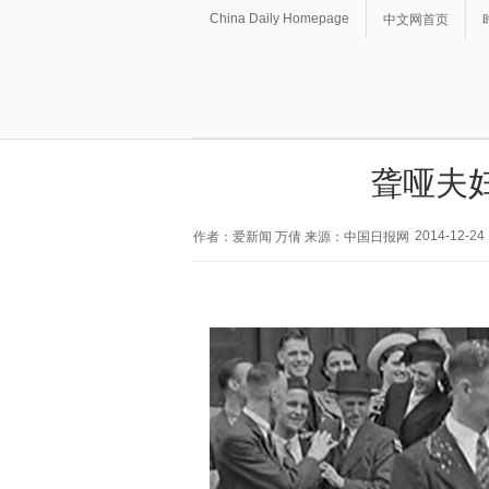
China Daily Homepage
中文网首页
聋哑夫
2014-12-24 
作者：爱新闻 万倩 来源：中国日报网