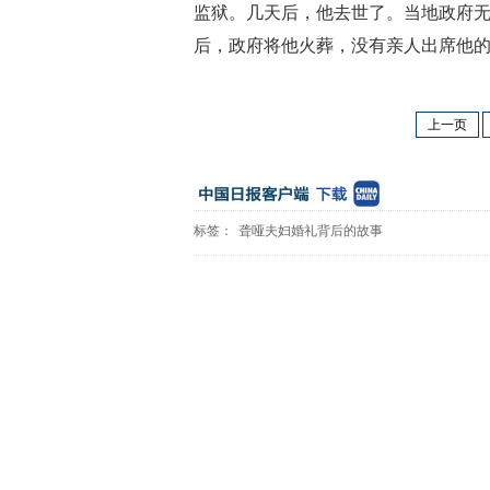
监狱。几天后，他去世了。当地政府
后，政府将他火葬，没有亲人出席他
上一页
标签：
聋哑夫妇婚礼背后的故事