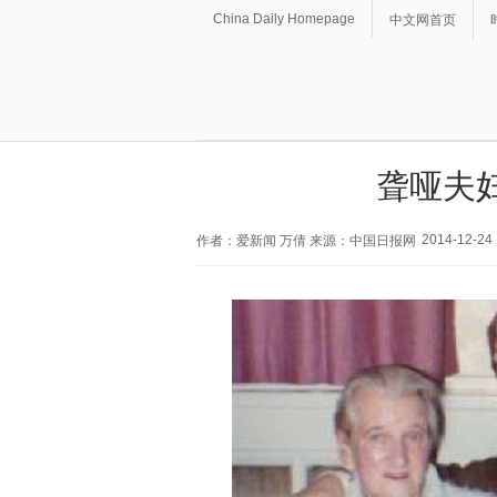
China Daily Homepage
中文网首页
聋哑夫
2014-12-24 
作者：爱新闻 万倩 来源：中国日报网