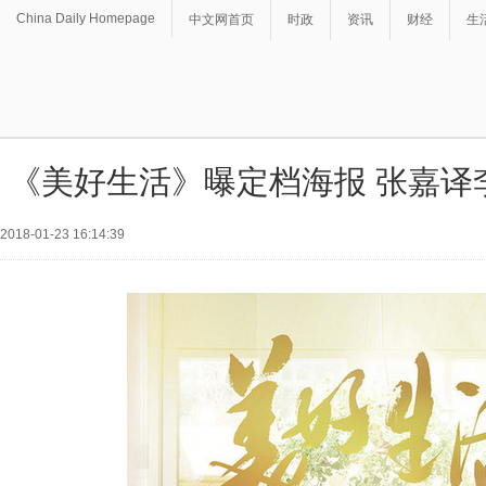
China Daily Homepage
中文网首页
时政
资讯
财经
生
《美好生活》曝定档海报 张嘉译
2018-01-23 16:14:39