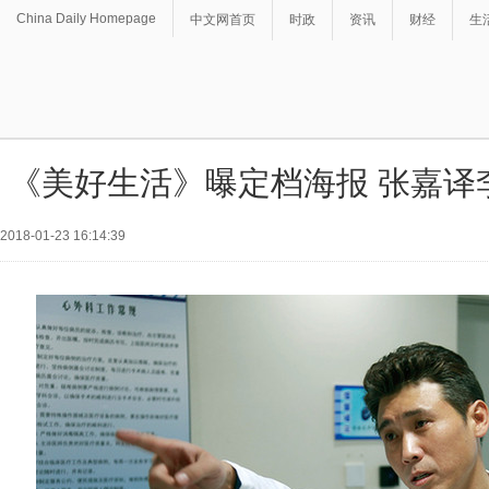
China Daily Homepage
中文网首页
时政
资讯
财经
生
《美好生活》曝定档海报 张嘉译
2018-01-23 16:14:39