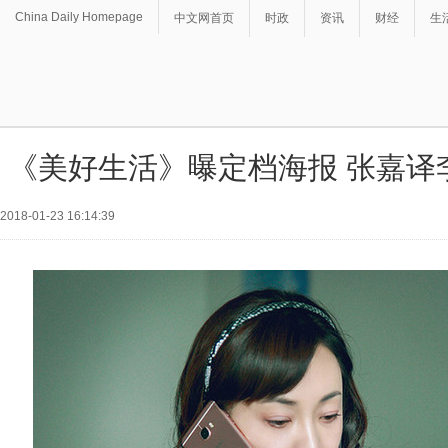
China Daily Homepage
中文网首页
时政
资讯
财经
生
《美好生活》曝定档海报 张嘉译
2018-01-23 16:14:39