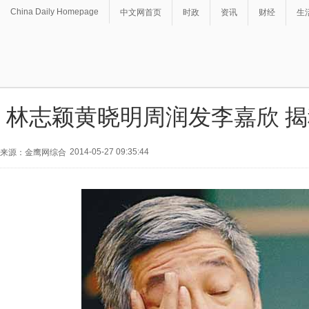
China Daily Homepage
中文网首页
时政
资讯
财经
生
林志颖黄晓明周润发李嘉欣 
2014-05-27 09:35:44
来源：金鹰网综合