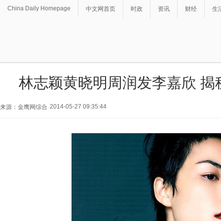
China Daily Homepage
中文网首页
时政
资讯
财经
生
林志颖黄晓明周润发李嘉欣 揭
2014-05-27 09:35:44
来源：金鹰网综合