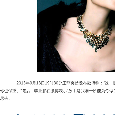
2013年9月13日19时30分王菲突然发布微博称：“这
你也保重。”随后，李亚鹏在微博表示“放手是我唯一所能为你做
尽头。