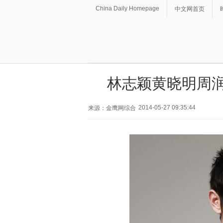
China Daily Homepage
中文网首页
林志颖黄晓明周润
2014-05-27 09:35:44
来源：金鹰网综合