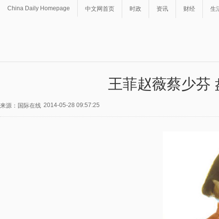
China Daily Homepage
中文网首页
时政
资讯
财经
生
王菲赵薇蔡少芬
2014-05-28 09:57:25
来源：国际在线