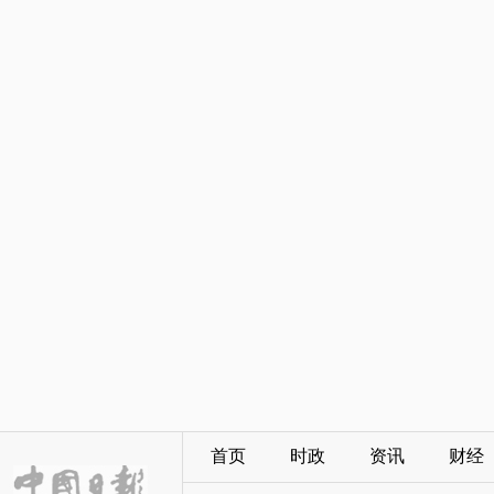
首页
时政
资讯
财经