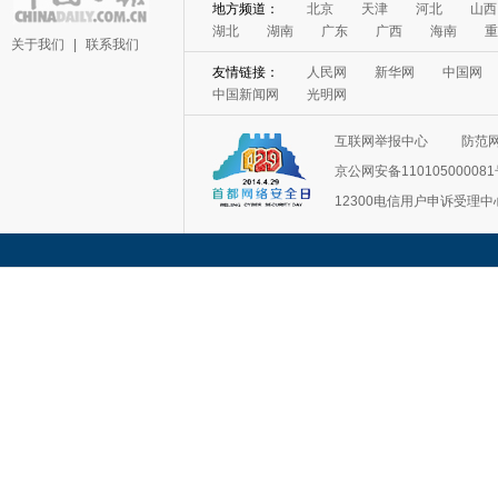
地方频道：
北京
天津
河北
山西
湖北
湖南
广东
广西
海南
重
关于我们
|
联系我们
友情链接：
人民网
新华网
中国网
中国新闻网
光明网
互联网举报中心
防范
京公网安备11010500008
12300电信用户申诉受理中