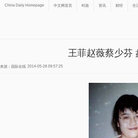
China Daily Homepage
中文网首页
时政
资讯
财经
生
王菲赵薇蔡少芬
2014-05-28 09:57:25
来源：国际在线