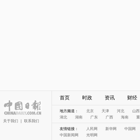
首页
时政
资讯
财经
地方频道：
北京
天津
河北
山西
湖北
湖南
广东
广西
海南
重
关于我们
|
联系我们
友情链接：
人民网
新华网
中国网
中国新闻网
光明网