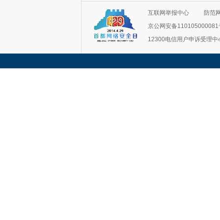
互联网举报中心
防范
京公网安备11010500008
12300电信用户申诉受理中