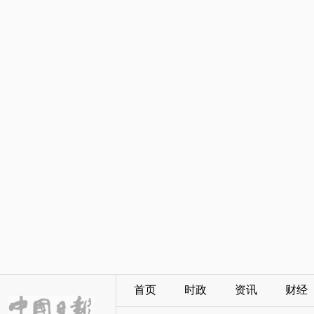
首页
时政
资讯
财经