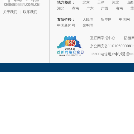
地方频道：
北京
天津
河北
山西
湖北
湖南
广东
广西
海南
重
关于我们
|
联系我们
友情链接：
人民网
新华网
中国网
中国新闻网
光明网
互联网举报中心
防范
京公网安备11010500008
12300电信用户申诉受理中