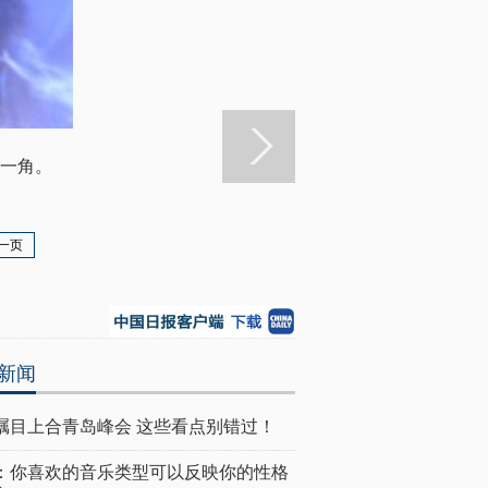
一角。
一页
新闻
瞩目上合青岛峰会 这些看点别错过！
：你喜欢的音乐类型可以反映你的性格