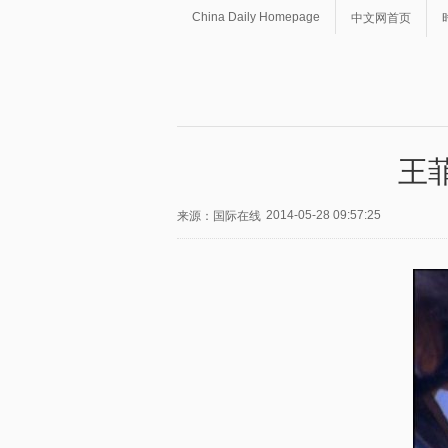
China Daily Homepage
中文网首页
王
2014-05-28 09:57:25
来源：国际在线