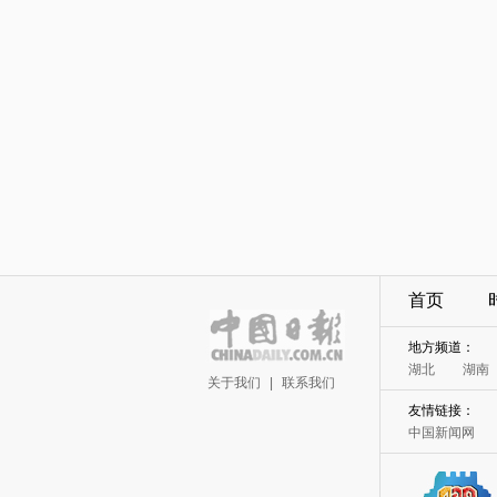
首页
地方频道：
湖北
湖南
关于我们
|
联系我们
友情链接：
中国新闻网