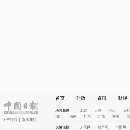
首页
时政
资讯
财经
地方频道：
北京
天津
河北
山西
湖北
湖南
广东
广西
海南
重
关于我们
|
联系我们
友情链接：
人民网
新华网
中国网