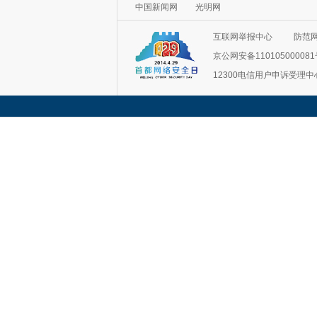
中国新闻网
光明网
互联网举报中心
防范
京公网安备11010500008
12300电信用户申诉受理中