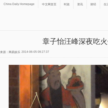
China Daily Homepage
中文网首页
时政
资讯
财经
生
章子怡汪峰深夜吃火
2014-06-05 09:27:37
来源：网易娱乐