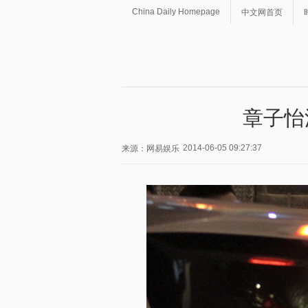
China Daily Homepage
中文网首页
章子怡
2014-06-05 09:27:37
来源：网易娱乐