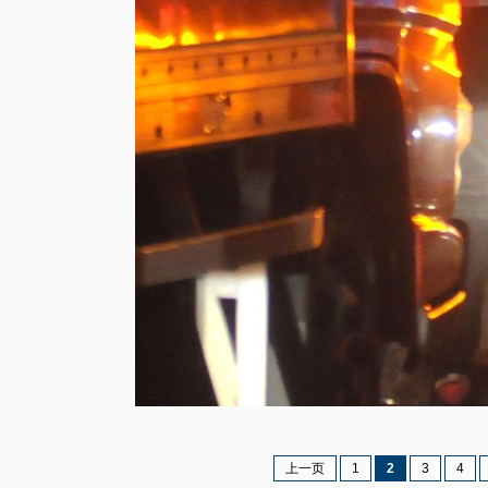
上一页
1
2
3
4