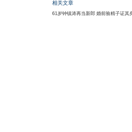
相关文章
61岁钟镇涛再当新郎 婚前验精子证其