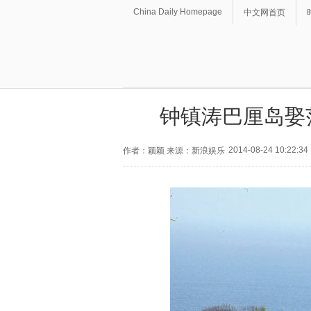
China Daily Homepage
中文网首页
钟镇涛巴厘岛娶
2014-08-24 10:22:34
作者：颖颖 来源：新浪娱乐