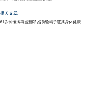
相关文章
61岁钟镇涛再当新郎 婚前验精子证其身体健康