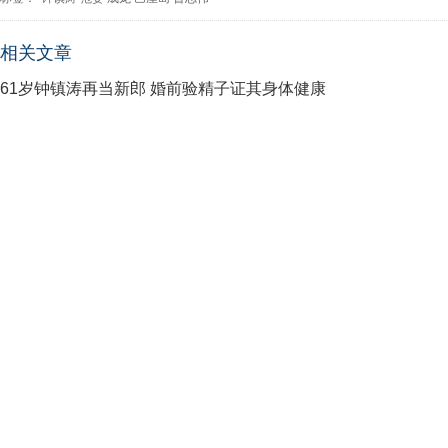
相关文章
61岁钟镇涛再当新郎 婚前验精子证其身体健康