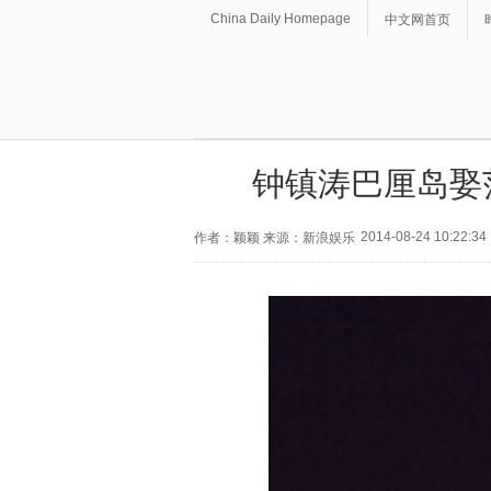
China Daily Homepage
中文网首页
钟镇涛巴厘岛娶
2014-08-24 10:22:34
作者：颖颖 来源：新浪娱乐