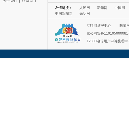
关于我们
|
联系我们
友情链接：
人民网
新华网
中国网
中国新闻网
光明网
互联网举报中心
防范
京公网安备11010500008
12300电信用户申诉受理中