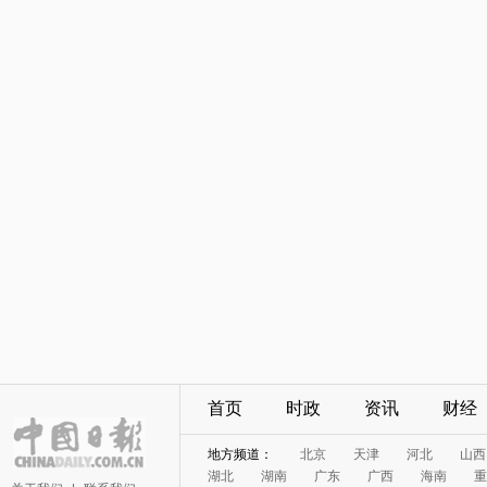
首页
时政
资讯
财经
地方频道：
北京
天津
河北
山西
湖北
湖南
广东
广西
海南
重