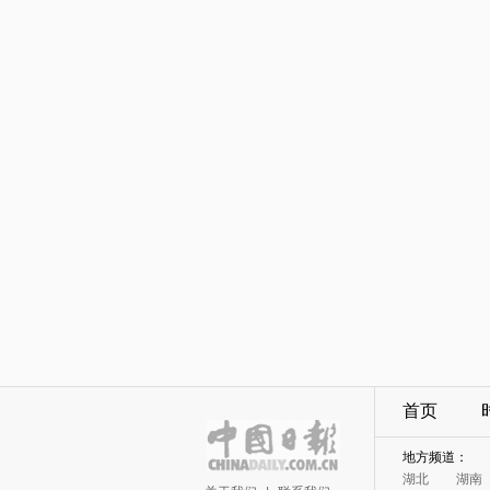
首页
地方频道：
湖北
湖南