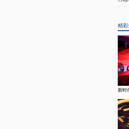
精彩
新时