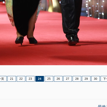
一页
21
22
23
24
25
26
27
28
29
30
下