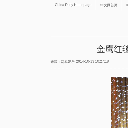
China Daily Homepage
中文网首页
金鹰红
2014-10-13 10:27:18
来源：网易娱乐