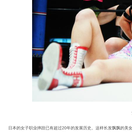
女
日本的女子职业摔跤已有超过20年的发展历史。这样长发飘飘的美