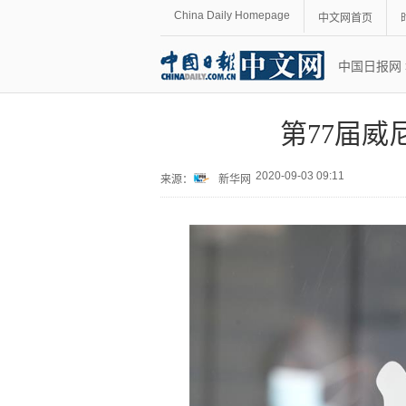
China Daily Homepage
中文网首页
中国日报网
第77届威
2020-09-03 09:11
来源：
新华网