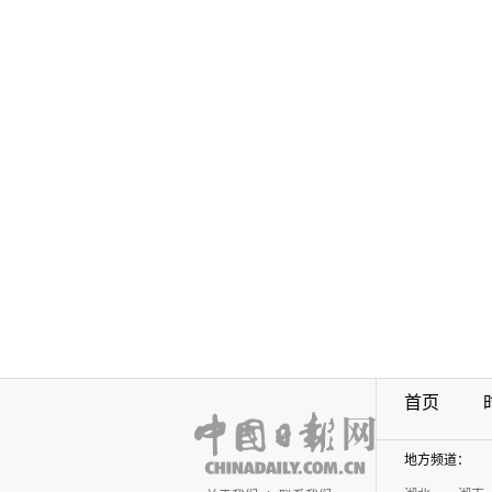
首页
地方频道：