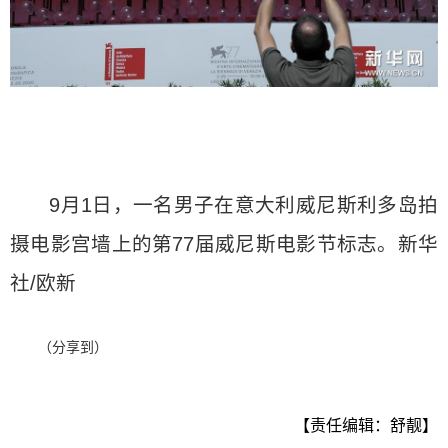
9月1日，一名男子在意大利威尼斯利多岛拍
摄电影宫墙上的第77届威尼斯电影节标志。新华
社/欧新
（分享到）
【责任编辑：舒靓】