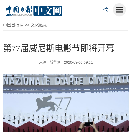
中国日报网
>>
文化滚动
第77届威尼斯电影节即将开幕
来源：新华网 2020-09-03 09:11