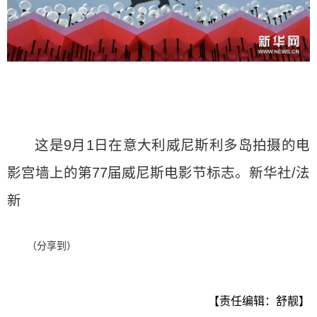
这是9月1日在意大利威尼斯利多岛拍摄的电
影宫墙上的第77届威尼斯电影节标志。新华社/法
新
（分享到）
【责任编辑：舒靓】