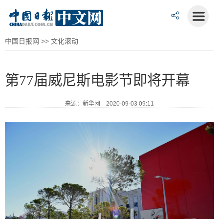
中国日报网
>>
文化滚动
第77届威尼斯电影节即将开幕
来源：新华网 2020-09-03 09:11