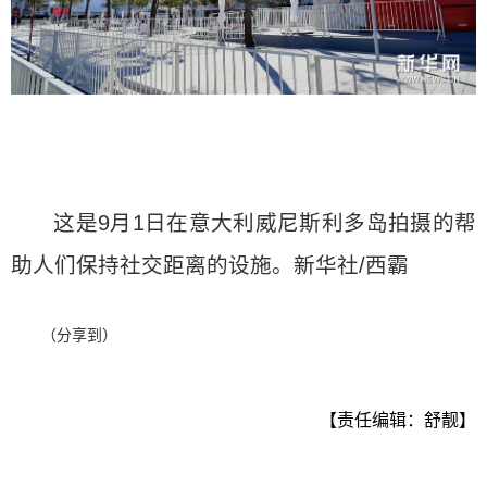
这是9月1日在意大利威尼斯利多岛拍摄的帮
助人们保持社交距离的设施。新华社/西霸
（分享到）
【责任编辑：舒靓】