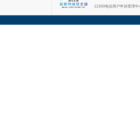
12300电信用户申诉受理中