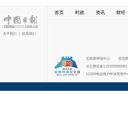
首页
时政
资讯
财经
关于我们
|
联系我们
互联网举报中心
防范
京公网安备11010500008
12300电信用户申诉受理中