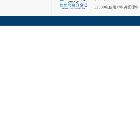
12300电信用户申诉受理中