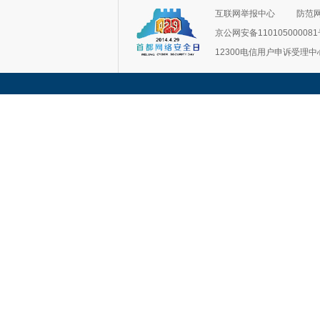
互联网举报中心
防范
京公网安备11010500008
12300电信用户申诉受理中