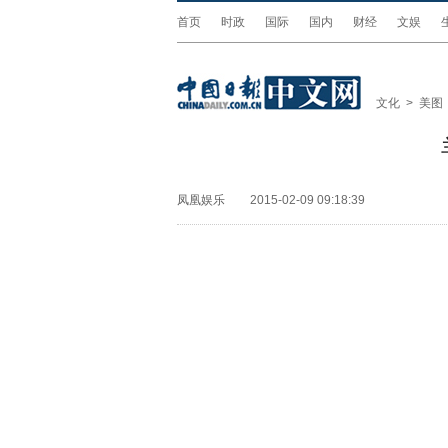
首页
时政
国际
国内
财经
文娱
文化
>
美图
凤凰娱乐
2015-02-09 09:18:39