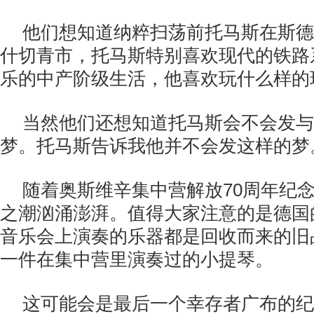
他们想知道纳粹扫荡前托马斯在斯德
什切青市，托马斯特别喜欢现代的铁路
乐的中产阶级生活，他喜欢玩什么样的
当然他们还想知道托马斯会不会发与
梦。托马斯告诉我他并不会发这样的梦
随着奥斯维辛集中营解放70周年纪
之潮汹涌澎湃。值得大家注意的是德国
音乐会上演奏的乐器都是回收而来的旧
一件在集中营里演奏过的小提琴。
这可能会是最后一个幸存者广布的纪