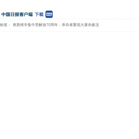
标签：
奥斯维辛集中营解放70周年：幸存者重现大屠杀惨况