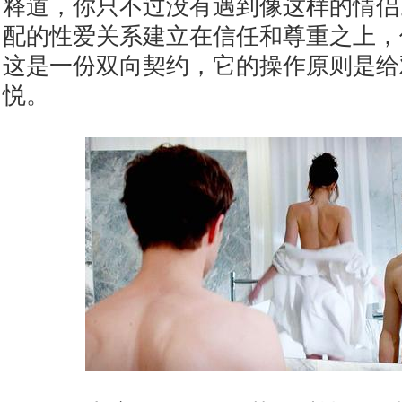
释道，你只不过没有遇到像这样的情侣
配的性爱关系建立在信任和尊重之上，
这是一份双向契约，它的操作原则是给
悦。