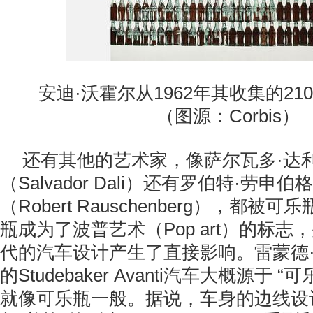
安迪·沃霍尔从1962年其收集的2
（图源：Corbis）
还有其他的艺术家，像萨尔瓦多·达
（Salvador Dali）还有罗伯特·劳申伯格
（Robert Rauschenberg），都
瓶成为了波普艺术（Pop art）的标志，
代的汽车设计产生了直接影响。雷蒙德·
的Studebaker Avanti汽车大概源于
“可
就像可乐瓶一般。据说，车身的边线设计