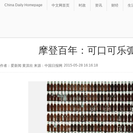
China Daily Homepage
中文网首页
时政
资讯
财经
生
摩登百年：可口可乐
2015-05-28 16:16:18
作者：爱新闻 黄淇欣 来源：中国日报网