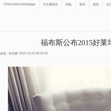
China Daily Homepage
中文网首页
时政
资讯
财经
生
福布斯公布2015好莱
2015-12-23 09:23:18
来源：时光网